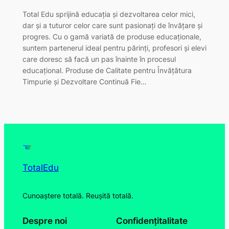
Total Edu sprijină educația și dezvoltarea celor mici,
dar și a tuturor celor care sunt pasionați de învățare și
progres. Cu o gamă variată de produse educaționale,
suntem partenerul ideal pentru părinți, profesori și elevi
care doresc să facă un pas înainte în procesul
educațional. Produse de Calitate pentru Învățătura
Timpurie și Dezvoltare Continuă Fie…
TotalEdu
Cunoaștere totală. Reușită totală.
Despre noi
Confidențitalitate